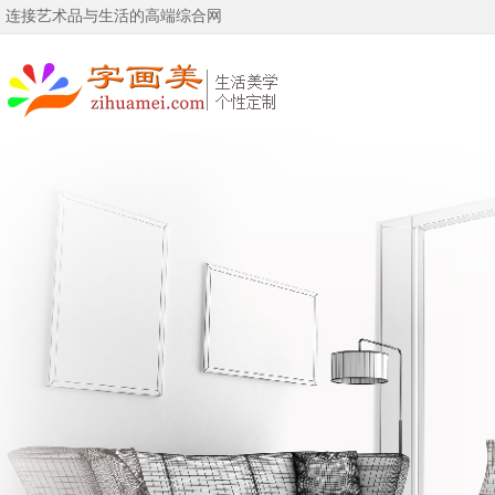
连接艺术品与生活的高端综合网