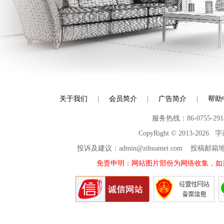
关于我们
|
会员简介
|
广告简介
|
帮助
服务热线：86-0755-29
CopyRight © 2013-2026
投诉及建议：admin@zihuamei.com 投稿
免责申明：网站图片部份为网络收集，如