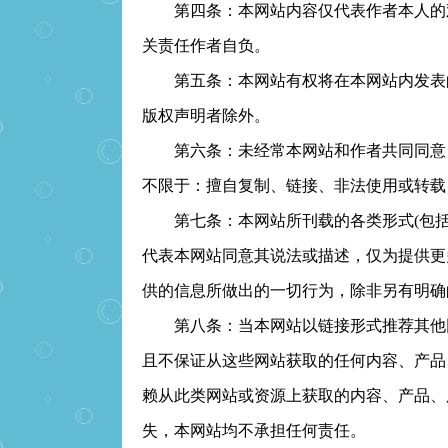
第四条：本网站内容仅代表作者本人的观
关责任作者自负。
第五条：本网站有权将在本网站内发表的
版权声明者除外。
第六条：未经常本网站和作者共同同意，
不限于：擅自复制、链接、非法使用或转载
第七条：本网站所刊载的各类形式(包括
代表本网站同意其说法或描述，仅为提供更
供的信息所做出的一切行为，除非另有明确
第八条：当本网站以链接形式推荐其他网
且不保证从这些网站获取的任何内容、产品
赖从此类网站或资源上获取的内容、产品、
失，本网站均不承担任何责任。