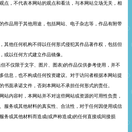
点，不代表本网站的观点和看法，与本网站立场无关，相
作品用于其他用途，包括网站、电子杂志等，作品有附带
其他任何机构不得以任何形式侵犯其作品著作权，包括但
，或以任何方式建立作品镜像。
但不仅限于文字、图片、图表)的作品仅供参考使用，并不
多信息，也不构成任何投资建议。对于访问者根据本网站提
的书面承诺文件，否则本网站不承担任何形式的责任。
站内容时，本网站并不对这些网站或资源的可用性负责，
、服务或其他材料的真实性、合法性，对于任何因使用或信
服务或其他材料而造成(或声称造成)的任何直接或间接损