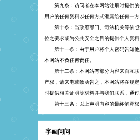
第九条：访问者在本网站注册时提供的一
用户的任何资料以任何方式泄露给任何一方
第十条：当政府部门、司法机关等依照法
位之要求或为公共安全之目的提供个人资料
第十一条：由于用户将个人密码告知他人
本网站不负任何责任。
第十二条：本网站有部分内容来自互联网
产权，请来电或致函告之，本网站将在规定
时提供相关证明等材料并与我们联系，通过
第十三条：以上声明内容的最终解释权归
字画问问