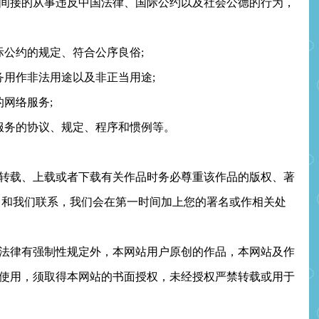
间接的从事违反中国法律、国际公约以及社会公德的行为，
公约的规定、符合公序良俗;
用作非法用途以及非正当用途;
网络服务;
务的协议、规定、程序和惯例等。
载、上载或者下载有关作品时务必尊重该作品的版权、著
即和我们联系，我们会在第一时间加上您的署名或作相关处
律有强制性规定外，本网站用户原创的作品，本网站及作
使用，须取得本网站的书面授权，未经授权严禁转载或用于