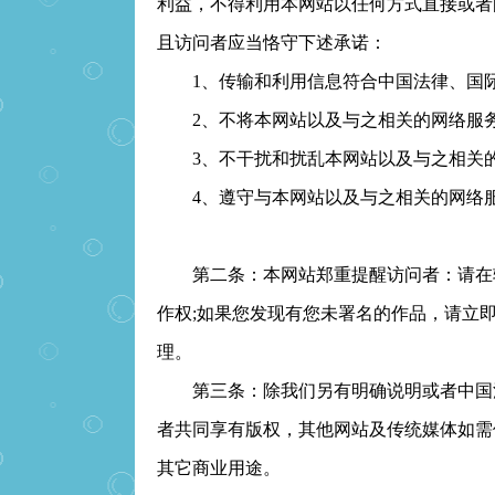
利益，不得利用本网站以任何方式直接或者
且访问者应当恪守下述承诺：
1、传输和利用信息符合中国法律、国际
2、不将本网站以及与之相关的网络服务
3、不干扰和扰乱本网站以及与之相关的
4、遵守与本网站以及与之相关的网络服
第二条：本网站郑重提醒访问者：请在转
作权;如果您发现有您未署名的作品，请立
理。
第三条：除我们另有明确说明或者中国法
者共同享有版权，其他网站及传统媒体如需
其它商业用途。