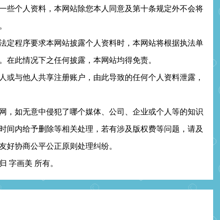
些个人资料，本网站除您本人同意及第十条规定外不会将
。
定程序要求本网站披露个人资料时，本网站将根据执法单
。在此情况下之任何披露，本网站均得免责。
或与他人共享注册账户，由此导致的任何个人资料泄露，
，如无意中侵犯了哪个媒体、公司、企业或个人等的知识
时间内给予删除等相关处理，若有涉及版权费等问题，请及
友好协商公平公正原则处理纠纷。
 字画美 所有。