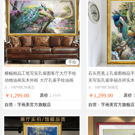
手绘
横幅精品工笔写实孔雀图客厅大厅手绘
石头芭蕉上孔雀图精品手
动物油画实木外框
大厅孔雀手绘油画
关写实孔雀幸福吉祥实木
手绘油画孔雀图
A：160*80CM画芯
A：160*80CM画芯
￥1,299.00
￥1,299.00
原价：
1600
原价
自营
：
字画美官方旗舰店
自营
：
字画美官方旗舰店