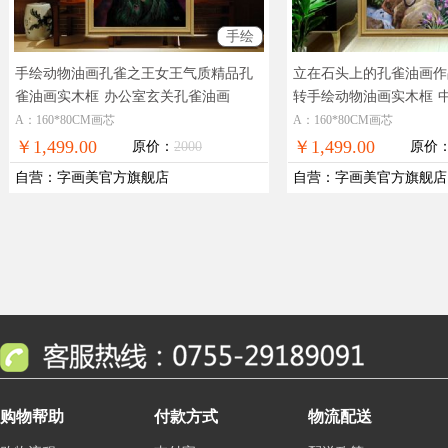
手绘
手绘动物油画孔雀之王女王气质精品孔
立在石头上的孔雀油画作
雀油画实木框
办公室玄关孔雀油画
转手绘动物油画实木框
品
A：160*80CM画芯
A：160*80CM画芯
￥1,499.00
￥1,499.00
原价：
2000
原价
自营
：
字画美官方旗舰店
自营
：
字画美官方旗舰店
购物帮助
付款方式
物流配送