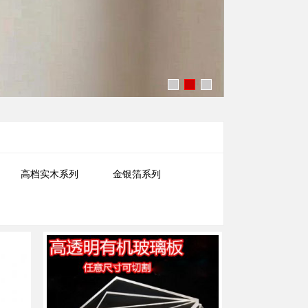
高档实木系列
金银箔系列