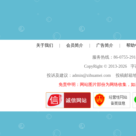
关于我们
|
会员简介
|
广告简介
|
帮助
服务热线：86-0755-29
CopyRight © 2013-2026
投诉及建议：admin@zihuamei.com 投稿
免责申明：网站图片部份为网络收集，如