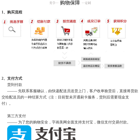
购物保障
1、购买流程
2、支付方式
货到付款
-------- 先联系客服确认，由快递配送员送货上门，客户收单验货后，直接将货款
交给配送员的一种结算方式（注：目前暂未开通刷卡服务，货到后需要现金支
付）。
第三方支付
-------- 为了您的购物安全，字画美网全面支持支付宝，微信支付交易付款。