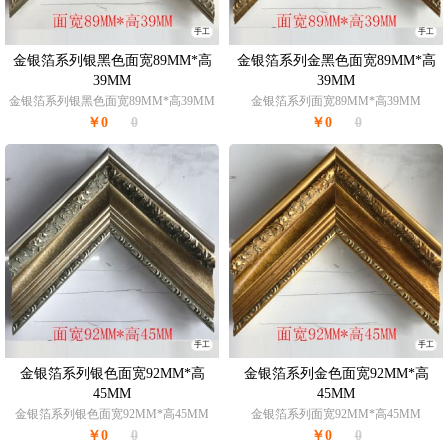
手工
手工
金银箔系列银黑色面宽89MM*高
金银箔系列金黑色面宽89MM*高
39MM
39MM
金银箔系列银黑色面宽89MM*高39MM
金银箔系列面宽89MM*高39MM
￥0
0
￥0
0
手工
手工
金银箔系列银色面宽92MM*高
金银箔系列金色面宽92MM*高
45MM
45MM
金银箔系列银色面宽92MM*高45MM
金银箔系列面宽92MM*高45MM
￥0
0
￥0
0