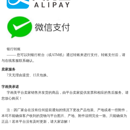
银行转账
-------- 您可以到银行柜台（或ATM机）通过转账来进行支付。转账支付后，请
与在线客服联系确认。
卖家服务
7天无理由退货、15天包换。
字画美承诺
字画美平台卖家销售并发货的商品，由平台卖家提供发票和相应的售后服务。请
您放心购买！
注：因厂家会在没有任何提前通知的情况下更改产品包装、产地或者一些附件，
本司不能确保客户收到的货物与平台图片、产地、附件说明完全一致。只能确保为
正品！若本平台没有及时更新，请大家谅解！