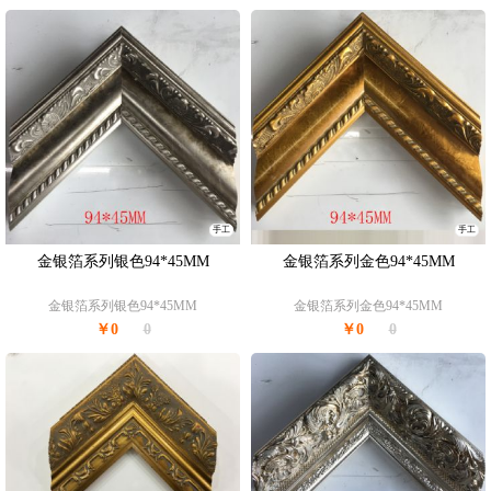
手工
手工
金银箔系列银色94*45MM
金银箔系列金色94*45MM
金银箔系列银色94*45MM
金银箔系列金色94*45MM
￥0
0
￥0
0