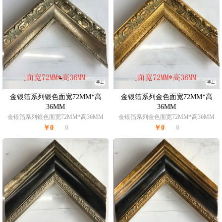
手工
手工
金银箔系列银色面宽72MM*高
金银箔系列金色面宽72MM*高
36MM
36MM
金银箔系列银色面宽72MM*高36MM
金银箔系列金色面宽72MM*高36MM
￥0
0
￥0
0