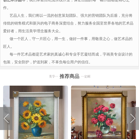
作。
艺品人生，我们将以一流的创意策划团队、强大的营销团队为后盾，充分将
传统的销售模式和新兴的电子商务深度结合，努力服务全国至世界各地的艺术品
爱好者，用生活美学理念服务大众。
做一个匠人，守一片匠心，用一生，做好一件事，用敬畏之心，做艺术品的
匠人。
每一件艺术品都是艺术家的真诚心和专业手艺凝结而成，字画美专业设计的
包装，安全防护，护送到家，不辜负每位用户的信任。
推荐商品