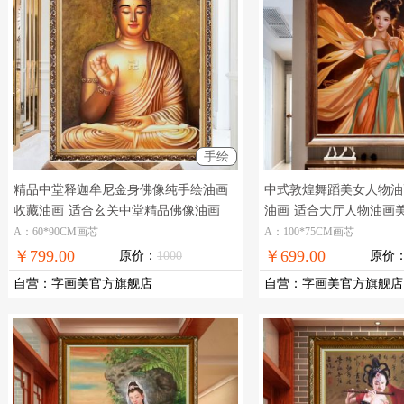
手绘
精品中堂释迦牟尼金身佛像纯手绘油画
中式敦煌舞蹈美女人物油
收藏油画
适合玄关中堂精品佛像油画
油画
适合大厅人物油画
A：60*90CM画芯
A：100*75CM画芯
￥799.00
￥699.00
原价：
1000
原价
自营
：
字画美官方旗舰店
自营
：
字画美官方旗舰店