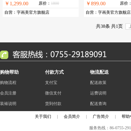
￥1,299.00
￥899.00
原价：
1800
原价
自营
：
字画美官方旗舰店
自营
：
字画美官方旗舰店
共38条 共1页
购物帮助
付款方式
物流配送
购物流程
支付宝
配送政策
会员注册
微信支付
运费说明
装裱说明
货到付款
配送查询
关于我们
|
会员简介
|
广告简介
|
帮助
服务热线：86-0755-29