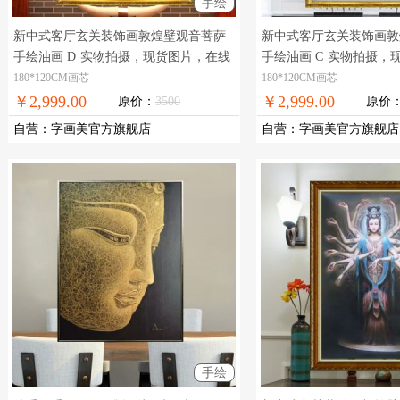
手绘
新中式客厅玄关装饰画敦煌壁观音菩萨
新中式客厅玄关装饰画敦
手绘油画 D
实物拍摄，现货图片，在线
手绘油画 C
实物拍摄，
支付，全国免邮
支付，全国免邮
180*120CM画芯
180*120CM画芯
￥2,999.00
￥2,999.00
原价：
3500
原价
自营
：
字画美官方旗舰店
自营
：
字画美官方旗舰店
手绘