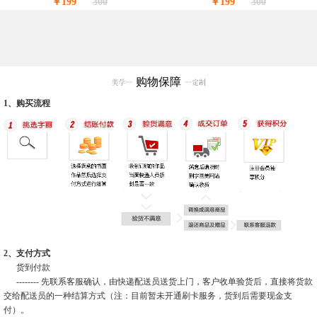
￥199
300
￥199
300
购物保障
1、购买流程
2、支付方式
货到付款
-------- 先联系客服确认，由快递配送员送货上门，客户收单验货后，直接将货款
交给配送员的一种结算方式（注：目前暂未开通刷卡服务，货到后需要现金支
付）。