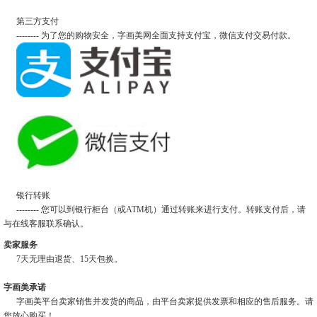
第三方支付
-------- 为了您的购物安全，字画美网全面支持支付宝，微信支付交易付款。
银行转账
-------- 您可以到银行柜台（或ATM机）通过转账来进行支付。转账支付后，请
与在线客服联系确认。
卖家服务
7天无理由退货、15天包换。
字画美承诺
字画美平台卖家销售并发货的商品，由平台卖家提供发票和相应的售后服务。请
您放心购买！