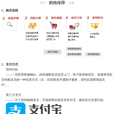
购物保障
1、购买流程
2、支付方式
货到付款
-------- 先联系客服确认，由快递配送员送货上门，客户收单验货后，直接将货款
交给配送员的一种结算方式（注：目前暂未开通刷卡服务，货到后需要现金支
付）。
第三方支付
-------- 为了您的购物安全，字画美网全面支持支付宝，微信支付交易付款。