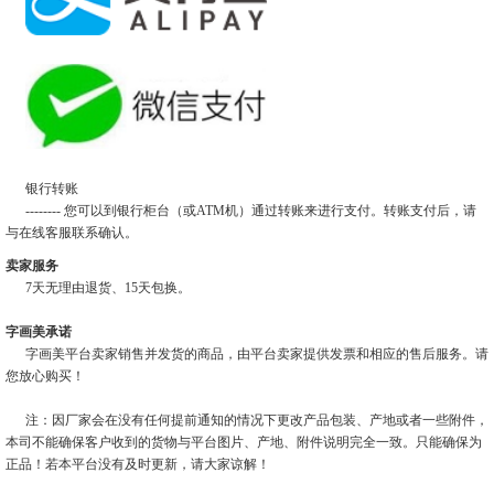
银行转账
-------- 您可以到银行柜台（或ATM机）通过转账来进行支付。转账支付后，请
与在线客服联系确认。
卖家服务
7天无理由退货、15天包换。
字画美承诺
字画美平台卖家销售并发货的商品，由平台卖家提供发票和相应的售后服务。请
您放心购买！
注：因厂家会在没有任何提前通知的情况下更改产品包装、产地或者一些附件，
本司不能确保客户收到的货物与平台图片、产地、附件说明完全一致。只能确保为
正品！若本平台没有及时更新，请大家谅解！