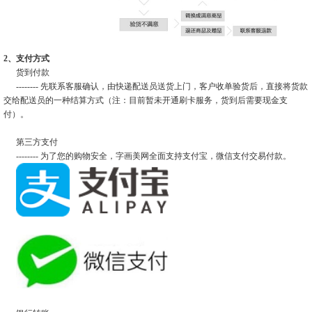
2、支付方式
货到付款
-------- 先联系客服确认，由快递配送员送货上门，客户收单验货后，直接将货款
交给配送员的一种结算方式（注：目前暂未开通刷卡服务，货到后需要现金支
付）。
第三方支付
-------- 为了您的购物安全，字画美网全面支持支付宝，微信支付交易付款。