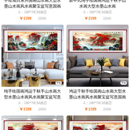
手绘旭日东升国画山水画大型水
新中式纯手绘国画鸿运千秋手山
墨山水画风水画聚宝盆写意国画
水画大型水墨山水画
A：180*70CM画芯
A：180*70CM画芯
￥1599
2000
￥1599
2000
手绘
手绘
纯手绘国画鸿运千秋手山水画大
鸿运千秋手绘国画山水画大型水
型水墨山水画风水画聚宝盆写意
墨山水画风水画聚宝盆写意国画
国画
A：180*70CM画芯
A：180*70CM画芯
￥1599
2000
￥1599
2000