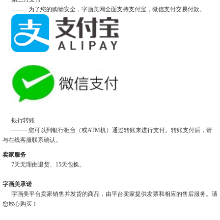
-------- 为了您的购物安全，字画美网全面支持支付宝，微信支付交易付款。
银行转账
-------- 您可以到银行柜台（或ATM机）通过转账来进行支付。转账支付后，请
与在线客服联系确认。
卖家服务
7天无理由退货、15天包换。
字画美承诺
字画美平台卖家销售并发货的商品，由平台卖家提供发票和相应的售后服务。请
您放心购买！