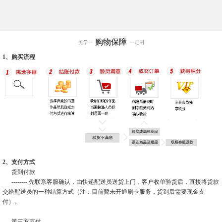
购物保障
1、购买流程
2、支付方式
货到付款
-------- 先联系客服确认，由快递配送员送货上门，客户收单验货后，直接将货款
交给配送员的一种结算方式（注：目前暂未开通刷卡服务，货到后需要现金支
付）。
第三方支付