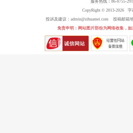
服务热线：86-0755-29
CopyRight © 2013-2026
投诉及建议：admin@zihuamei.com 投稿
免责申明：网站图片部份为网络收集，如