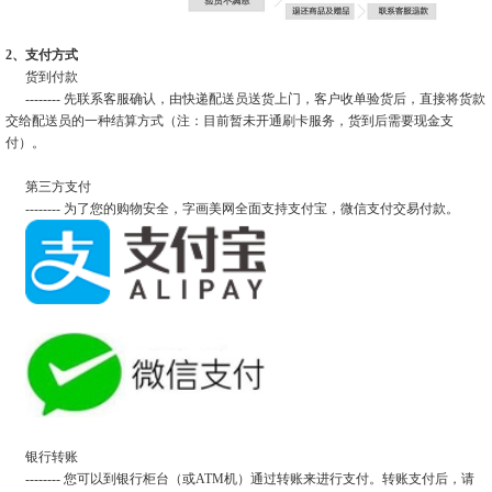
2、支付方式
货到付款
-------- 先联系客服确认，由快递配送员送货上门，客户收单验货后，直接将货款
交给配送员的一种结算方式（注：目前暂未开通刷卡服务，货到后需要现金支
付）。
第三方支付
-------- 为了您的购物安全，字画美网全面支持支付宝，微信支付交易付款。
银行转账
-------- 您可以到银行柜台（或ATM机）通过转账来进行支付。转账支付后，请