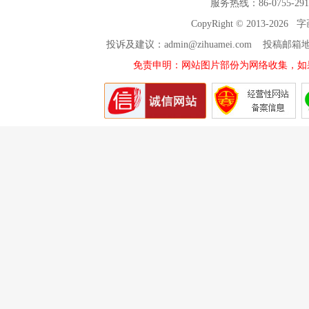
服务热线：86-0755-29
CopyRight © 2013-2026
投诉及建议：admin@zihuamei.com 投稿
免责申明：网站图片部份为网络收集，如