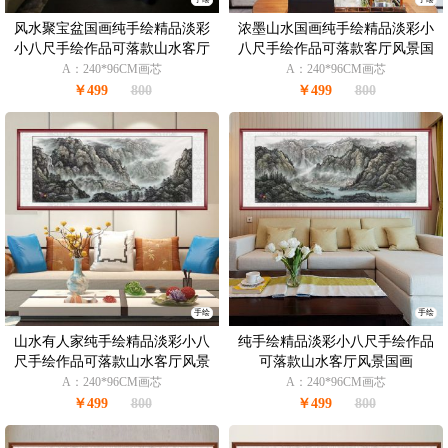
风水聚宝盆国画纯手绘精品淡彩
浓墨山水国画纯手绘精品淡彩小
小八尺手绘作品可落款山水客厅
八尺手绘作品可落款客厅风景国
风景国画
画
A：240*96CM画芯
A：240*96CM画芯
￥499
800
￥499
800
手绘
手绘
山水有人家纯手绘精品淡彩小八
纯手绘精品淡彩小八尺手绘作品
尺手绘作品可落款山水客厅风景
可落款山水客厅风景国画
国画
A：240*96CM画芯
A：240*96CM画芯
￥499
800
￥499
800