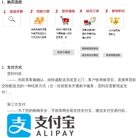
1、购买流程
2、支付方式
货到付款
-------- 先联系客服确认，由快递配送员送货上门，客户收单验货后，直接将货款
交给配送员的一种结算方式（注：目前暂未开通刷卡服务，货到后需要现金支
付）。
第三方支付
-------- 为了您的购物安全，字画美网全面支持支付宝，微信支付交易付款。