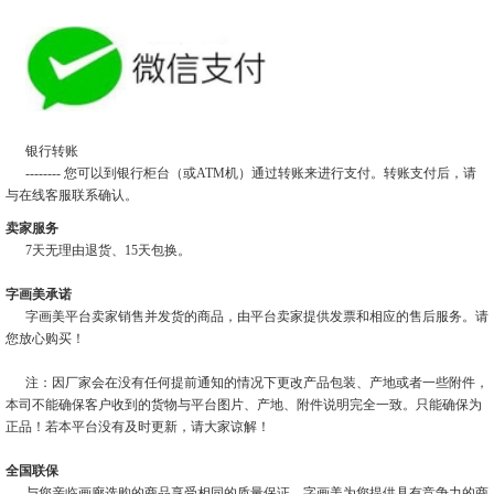
银行转账
-------- 您可以到银行柜台（或ATM机）通过转账来进行支付。转账支付后，请
与在线客服联系确认。
卖家服务
7天无理由退货、15天包换。
字画美承诺
字画美平台卖家销售并发货的商品，由平台卖家提供发票和相应的售后服务。请
您放心购买！
注：因厂家会在没有任何提前通知的情况下更改产品包装、产地或者一些附件，
本司不能确保客户收到的货物与平台图片、产地、附件说明完全一致。只能确保为
正品！若本平台没有及时更新，请大家谅解！
全国联保
与您亲临画廊选购的商品享受相同的质量保证。字画美为您提供具有竞争力的商