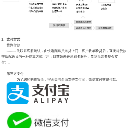
2、支付方式
货到付款
-------- 先联系客服确认，由快递配送员送货上门，客户收单验货后，直接将货款
交给配送员的一种结算方式（注：目前暂未开通刷卡服务，货到后需要现金支
付）。
第三方支付
-------- 为了您的购物安全，字画美网全面支持支付宝，微信支付交易付款。