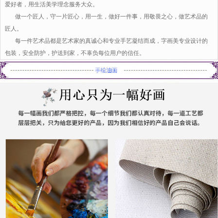
爱好者，用生活美学理念服务大众。
做一个匠人，守一片匠心，用一生，做好一件事，用敬畏之心，做艺术品的
匠人。
每一件艺术品都是艺术家的真诚心和专业手艺凝结而成，字画美专业设计的
包装，安全防护，护送到家，不辜负每位用户的信任。