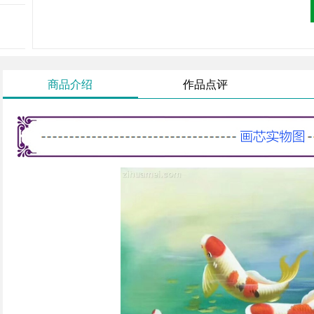
商品介绍
作品点评