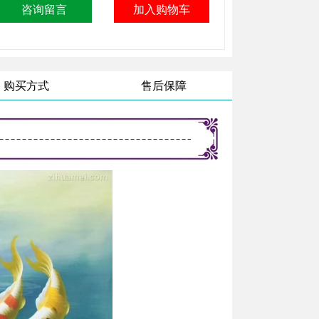
购买方式
售后保障