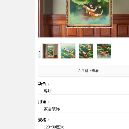
在手机上查看
场合：
客厅
用途：
家居装饰
规格：
120*90厘米