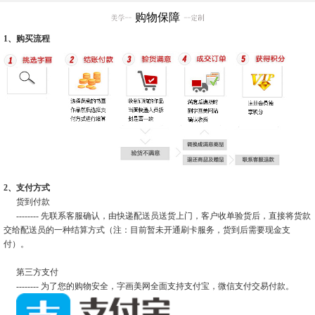
购物保障
1、购买流程
2、支付方式
货到付款
-------- 先联系客服确认，由快递配送员送货上门，客户收单验货后，直接将货款
交给配送员的一种结算方式（注：目前暂未开通刷卡服务，货到后需要现金支
付）。
第三方支付
-------- 为了您的购物安全，字画美网全面支持支付宝，微信支付交易付款。