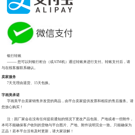
银行转账
-------- 您可以到银行柜台（或ATM机）通过转账来进行支付。转账支付后，请
与在线客服联系确认。
卖家服务
7天无理由退货、15天包换。
字画美承诺
字画美平台卖家销售并发货的商品，由平台卖家提供发票和相应的售后服务。请
您放心购买！
注：因厂家会在没有任何提前通知的情况下更改产品包装、产地或者一些附件，
本司不能确保客户收到的货物与平台图片、产地、附件说明完全一致。只能确保为
正品！若本平台没有及时更新，请大家谅解！