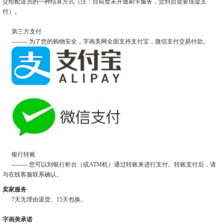
交给配送员的一种结算方式（注：目前暂未开通刷卡服务，货到后需要现金支
付）。
第三方支付
-------- 为了您的购物安全，字画美网全面支持支付宝，微信支付交易付款。
银行转账
-------- 您可以到银行柜台（或ATM机）通过转账来进行支付。转账支付后，请
与在线客服联系确认。
卖家服务
7天无理由退货、15天包换。
字画美承诺