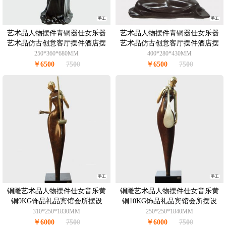
手工
手工
艺术品人物摆件青铜器仕女乐器
艺术品人物摆件青铜器仕女乐器
艺术品仿古创意客厅摆件酒店摆
艺术品仿古创意客厅摆件酒店摆
件办公室摆件青铜8.5KG
件办公室摆件青铜8.5KG
250*360*680MM
400*280*430MM
￥6500
7500
￥6500
7500
手工
手工
铜雕艺术品人物摆件仕女音乐黄
铜雕艺术品人物摆件仕女音乐黄
铜9KG饰品礼品宾馆会所摆设
铜10KG饰品礼品宾馆会所摆设
310*250*1830MM
250*250*1840MM
￥6000
7500
￥6000
7500