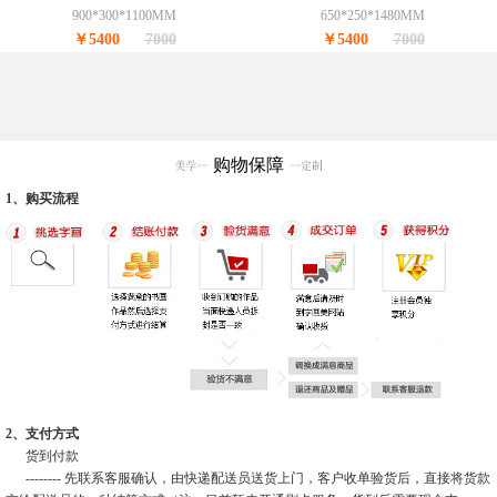
900*300*1100MM
650*250*1480MM
￥5400
7000
￥5400
7000
购物保障
1、购买流程
2、支付方式
货到付款
-------- 先联系客服确认，由快递配送员送货上门，客户收单验货后，直接将货款