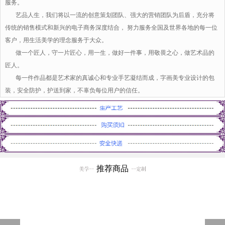
服务。
艺品人生，我们将以一流的创意策划团队、强大的营销团队为后盾，充分将
传统的销售模式和新兴的电子商务深度结合， 努力服务全国及世界各地的每一位
客户，用生活美学的理念服务于大众。
做一个匠人，守一片匠心，用一生，做好一件事，用敬畏之心，做艺术品的
匠人。
每一件作品都是艺术家的真诚心和专业手艺凝结而成，字画美专业设计的包
装，安全防护，护送到家，不辜负每位用户的信任。
推荐商品