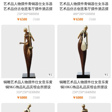
艺术品人物摆件青铜器仕女乐器
艺术品人物摆件青铜器仕女乐器
艺术品仿古创意客厅摆件酒店摆
艺术品仿古创意客厅摆件酒店摆
件办公室摆件青铜8.5KG
件办公室摆件青铜8.5KG
250*360*680MM
400*280*430MM
￥6500
7500
￥6500
7500
手工
手工
铜雕艺术品人物摆件仕女音乐黄
铜雕艺术品人物摆件仕女音乐黄
铜9KG饰品礼品宾馆会所摆设
铜10KG饰品礼品宾馆会所摆设
310*250*1830MM
250*250*1840MM
￥6000
7500
￥6000
7500