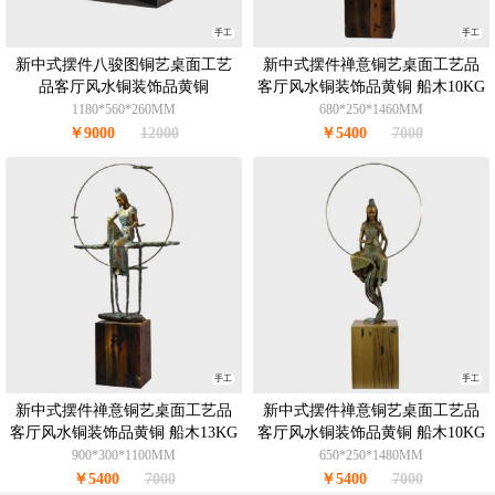
手工
手工
新中式摆件八骏图铜艺桌面工艺
新中式摆件禅意铜艺桌面工艺品
品客厅风水铜装饰品黄铜
客厅风水铜装饰品黄铜 船木10KG
1180*560*260MM
680*250*1460MM
￥9000
12000
￥5400
7000
手工
手工
新中式摆件禅意铜艺桌面工艺品
新中式摆件禅意铜艺桌面工艺品
客厅风水铜装饰品黄铜 船木13KG
客厅风水铜装饰品黄铜 船木10KG
900*300*1100MM
650*250*1480MM
￥5400
7000
￥5400
7000