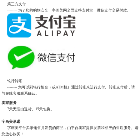
第三方支付
-------- 为了您的购物安全，字画美网全面支持支付宝，微信支付交易付款。
银行转账
-------- 您可以到银行柜台（或ATM机）通过转账来进行支付。转账支付后，请
与在线客服联系确认。
卖家服务
7天无理由退货、15天包换。
字画美承诺
字画美平台卖家销售并发货的商品，由平台卖家提供发票和相应的售后服务。请
您放心购买！