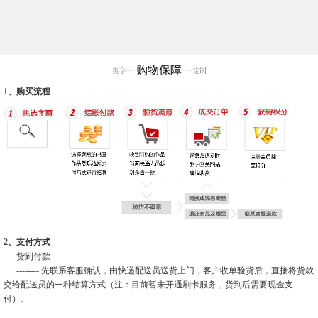
购物保障
1、购买流程
2、支付方式
货到付款
-------- 先联系客服确认，由快递配送员送货上门，客户收单验货后，直接将货款
交给配送员的一种结算方式（注：目前暂未开通刷卡服务，货到后需要现金支
付）。