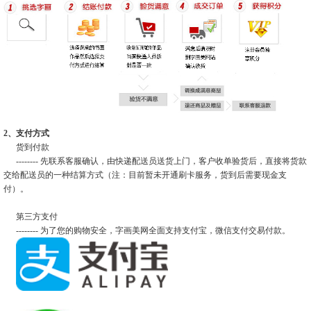
2、支付方式
货到付款
-------- 先联系客服确认，由快递配送员送货上门，客户收单验货后，直接将货款
交给配送员的一种结算方式（注：目前暂未开通刷卡服务，货到后需要现金支
付）。
第三方支付
-------- 为了您的购物安全，字画美网全面支持支付宝，微信支付交易付款。