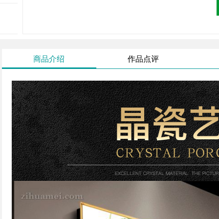
商品介绍
作品点评