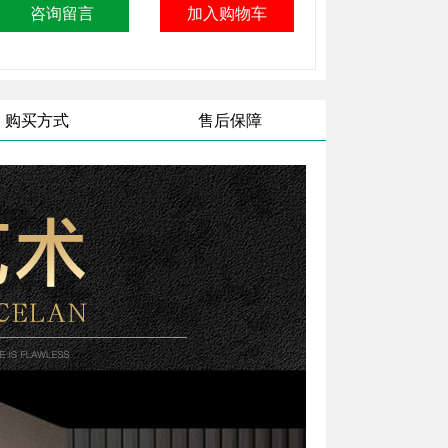
购买方式
售后保障