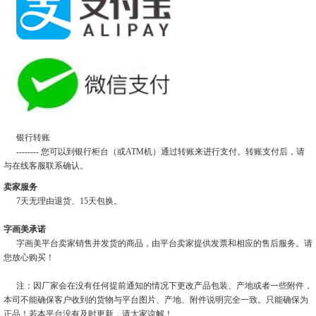
银行转账
-------- 您可以到银行柜台（或ATM机）通过转账来进行支付。转账支付后，请
与在线客服联系确认。
卖家服务
7天无理由退货、15天包换。
字画美承诺
字画美平台卖家销售并发货的商品，由平台卖家提供发票和相应的售后服务。请
您放心购买！
注：因厂家会在没有任何提前通知的情况下更改产品包装、产地或者一些附件，
本司不能确保客户收到的货物与平台图片、产地、附件说明完全一致。只能确保为
正品！若本平台没有及时更新，请大家谅解！