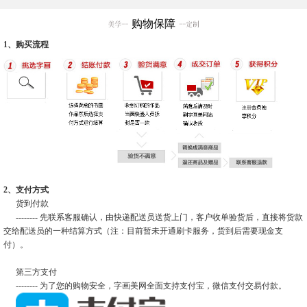
购物保障
1、购买流程
2、支付方式
货到付款
-------- 先联系客服确认，由快递配送员送货上门，客户收单验货后，直接将货款
交给配送员的一种结算方式（注：目前暂未开通刷卡服务，货到后需要现金支
付）。
第三方支付
-------- 为了您的购物安全，字画美网全面支持支付宝，微信支付交易付款。