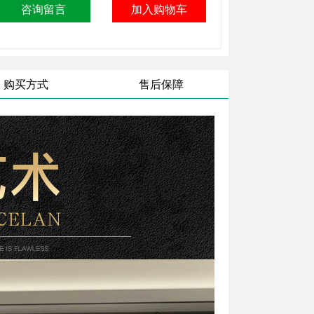
购买方式
售后保障