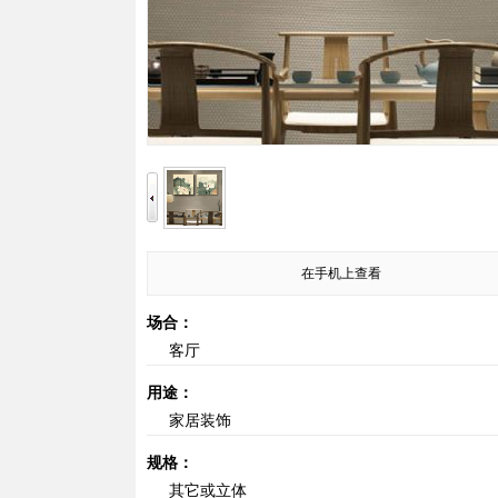
在手机上查看
场合：
客厅
用途：
家居装饰
规格：
其它或立体