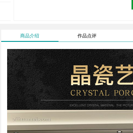
商品介绍
作品点评