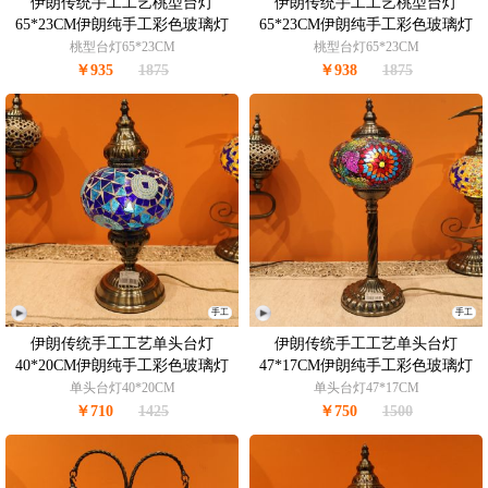
伊朗传统手工工艺桃型台灯
伊朗传统手工工艺桃型台灯
65*23CM伊朗纯手工彩色玻璃灯
65*23CM伊朗纯手工彩色玻璃灯
made in Iran
made in Iran
桃型台灯65*23CM
桃型台灯65*23CM
￥935
1875
￥938
1875
手工
手工
伊朗传统手工工艺单头台灯
伊朗传统手工工艺单头台灯
40*20CM伊朗纯手工彩色玻璃灯
47*17CM伊朗纯手工彩色玻璃灯
made in Iran
made in Iran
单头台灯40*20CM
单头台灯47*17CM
￥710
1425
￥750
1500