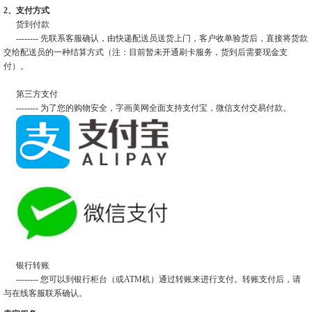
2、支付方式
货到付款
-------- 先联系客服确认，由快递配送员送货上门，客户收单验货后，直接将货款
交给配送员的一种结算方式（注：目前暂未开通刷卡服务，货到后需要现金支
付）。
第三方支付
-------- 为了您的购物安全，字画美网全面支持支付宝，微信支付交易付款。
银行转账
-------- 您可以到银行柜台（或ATM机）通过转账来进行支付。转账支付后，请
与在线客服联系确认。