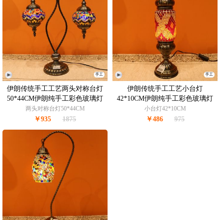
手工
手工
伊朗传统手工工艺两头对称台灯
伊朗传统手工工艺小台灯
50*44CM伊朗纯手工彩色玻璃灯
42*10CM伊朗纯手工彩色玻璃灯
made in Iran
made in Iran
两头对称台灯50*44CM
小台灯42*10CM
￥935
1875
￥486
975