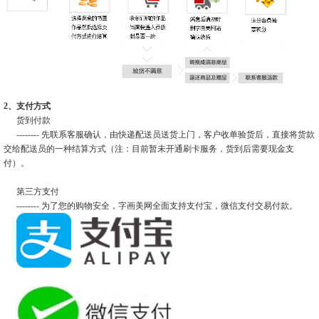
2、支付方式
货到付款
-------- 先联系客服确认，由快递配送员送货上门，客户收单验货后，直接将货款
交给配送员的一种结算方式（注：目前暂未开通刷卡服务，货到后需要现金支
付）。
第三方支付
-------- 为了您的购物安全，字画美网全面支持支付宝，微信支付交易付款。