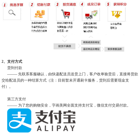
2、支付方式
货到付款
-------- 先联系客服确认，由快递配送员送货上门，客户收单验货后，直接将货款
交给配送员的一种结算方式（注：目前暂未开通刷卡服务，货到后需要现金支
付）。
第三方支付
-------- 为了您的购物安全，字画美网全面支持支付宝，微信支付交易付款。