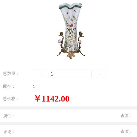
总数量：
-
+
库存：
1
￥1142.00
总价格：
属性：
查看↓
评论：
查看↓