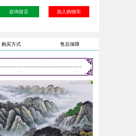
购买方式
售后保障