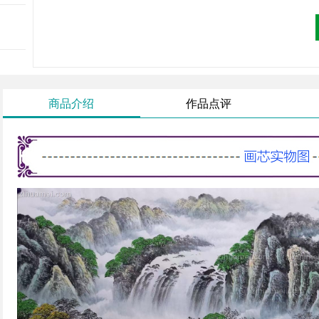
商品介绍
作品点评