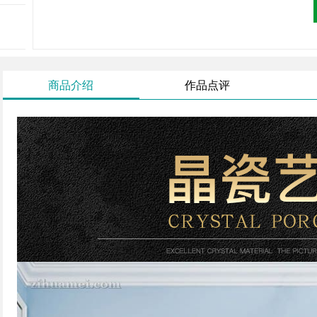
商品介绍
作品点评