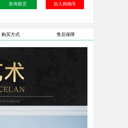
购买方式
售后保障