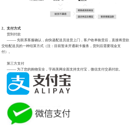
2、支付方式
货到付款
-------- 先联系客服确认，由快递配送员送货上门，客户收单验货后，直接将货款
交给配送员的一种结算方式（注：目前暂未开通刷卡服务，货到后需要现金支
付）。
第三方支付
-------- 为了您的购物安全，字画美网全面支持支付宝，微信支付交易付款。