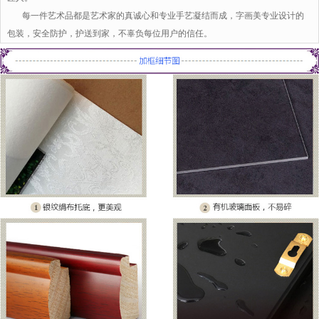
每一件艺术品都是艺术家的真诚心和专业手艺凝结而成，字画美专业设计的
包装，安全防护，护送到家，不辜负每位用户的信任。