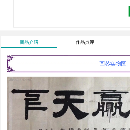
商品介绍
作品点评