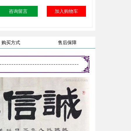
购买方式
售后保障