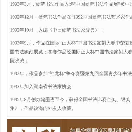
1993年3月，硬笔书法作品入选“中国硬笔书法作品展”被
1992年12月，硬笔书法作品在“1992中国硬笔书法艺术家
1992年10月，入编《中日硬笔书法家辞典》；
1993年9月，作品在国际“正大杯”中国书法篆刻大赛中荣
国书法篆刻展览；参赛作品经国际正大杯中国书法篆刻大
院收藏；
1992年，作品参加“神龙杯”争夺赛暨第九回全国青少年书
1993年加入湖南省书法家协会
1995年8月创办翰墨斋至今，获得全国书法比赛金奖、银
集》，作品被海内外友人收藏。