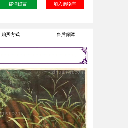
购买方式
售后保障