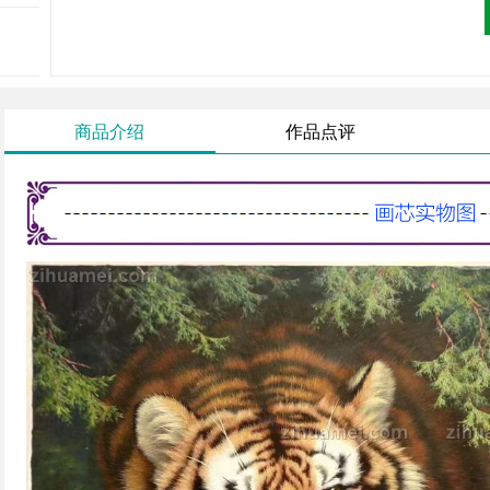
商品介绍
作品点评