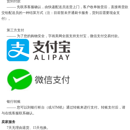
货到付款
-------- 先联系客服确认，由快递配送员送货上门，客户收单验货后，直接将货款
交给配送员的一种结算方式（注：目前暂未开通刷卡服务，货到后需要现金支
付）。
第三方支付
-------- 为了您的购物安全，字画美网全面支持支付宝，微信支付交易付款。
银行转账
-------- 您可以到银行柜台（或ATM机）通过转账来进行支付。转账支付后，请
与在线客服联系确认。
卖家服务
7天无理由退货、15天包换。