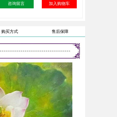
购买方式
售后保障