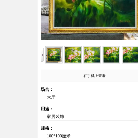
在手机上查看
场合：
大厅
用途：
家居装饰
规格：
100*100厘米