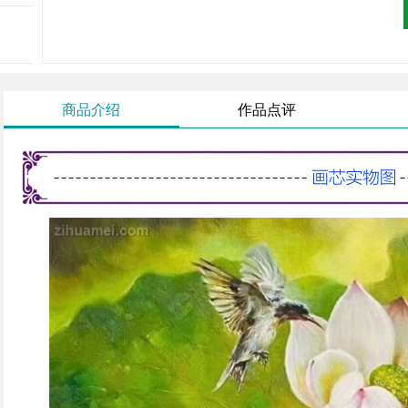
商品介绍
作品点评