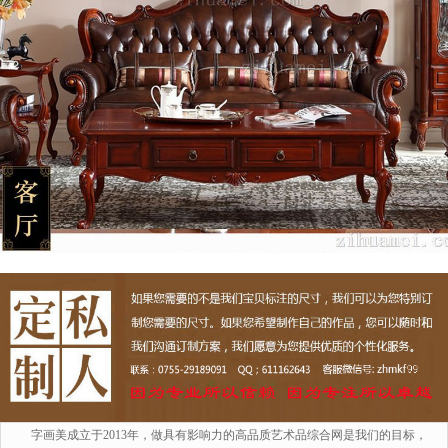
字画美成立于2013年，做具有影响力的高品质艺术品综合网是我们的目标，