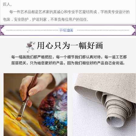
匠人。
每一件艺术品都是艺术家的真诚心和专业手艺凝结而成，字画美专业设计的
包装，安全防护，护送到家，不辜负每位用户的信任。