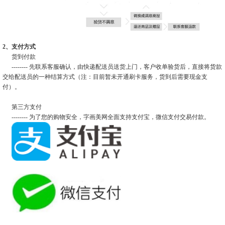
2、支付方式
货到付款
-------- 先联系客服确认，由快递配送员送货上门，客户收单验货后，直接将货款
交给配送员的一种结算方式（注：目前暂未开通刷卡服务，货到后需要现金支
付）。
第三方支付
-------- 为了您的购物安全，字画美网全面支持支付宝，微信支付交易付款。