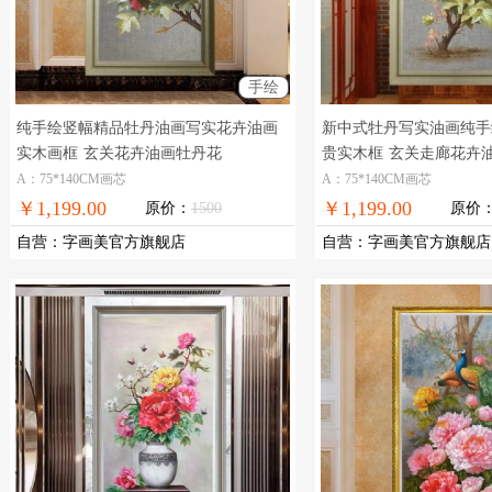
手绘
纯手绘竖幅精品牡丹油画写实花卉油画
新中式牡丹写实油画纯手
实木画框
玄关花卉油画牡丹花
贵实木框
玄关走廊花卉
A：75*140CM画芯
A：75*140CM画芯
￥1,199.00
￥1,199.00
原价：
1500
原价
自营
：
字画美官方旗舰店
自营
：
字画美官方旗舰店