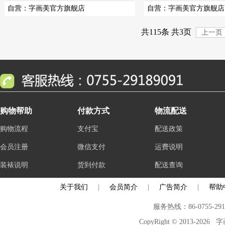
自营
：
字画美官方旗舰店
自营
：
字画美官方旗舰店
共115条 共3页
上一页
购物帮助
付款方式
物流配送
购物流程
支付宝
配送政策
会员注册
微信支付
运费说明
装裱说明
货到付款
配送查询
关于我们
|
会员简介
|
广告简介
|
帮助
服务热线：86-0755-29
CopyRight © 2013-2026