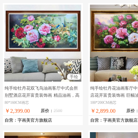
手绘
纯手绘牡丹花双飞鸟油画客厅中式会所
纯手绘牡丹花油画客厅中
别墅酒店花开富贵装饰画
精品油画，高
店花开富贵装饰画
巨幅
级油画，在线支付，全国免邮
画，在线支付，全国免邮
80*160CM画芯
100*200CM画芯
￥2,399.00
￥2,899.00
原价：
2500
原价
自营
：
字画美官方旗舰店
自营
：
字画美官方旗舰店