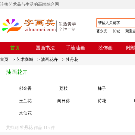
连接艺术品与生活的高端综合网
张永光
长城
聚宝
首页
国画书法
手绘油画
装饰画
雕
首页
-->
艺术商城
-->
油画花卉
-->
牡丹花
油画花卉
郁金香
荔枝
柿子
玉兰花
向日葵
荷花
水仙花
共找到
牡丹花
作品 115 件