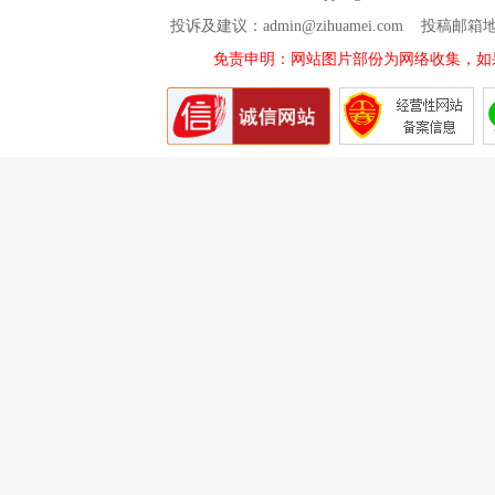
投诉及建议：admin@zihuamei.com 投稿
免责申明：网站图片部份为网络收集，如