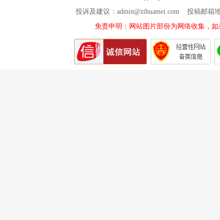
投诉及建议：admin@zihuamei.com 投稿
免责申明：网站图片部份为网络收集，如