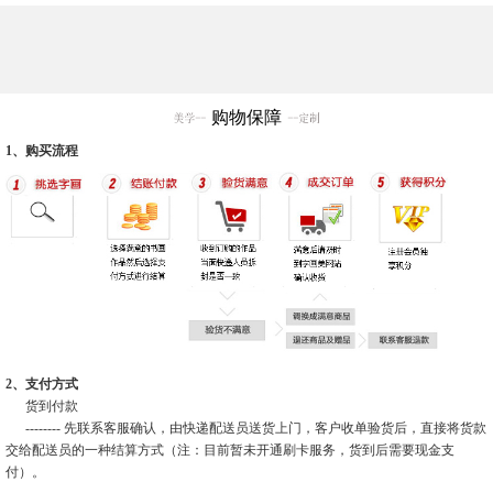
购物保障
1、购买流程
2、支付方式
货到付款
-------- 先联系客服确认，由快递配送员送货上门，客户收单验货后，直接将货款
交给配送员的一种结算方式（注：目前暂未开通刷卡服务，货到后需要现金支
付）。