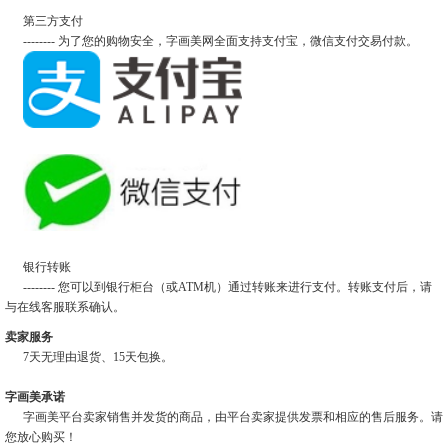
第三方支付
-------- 为了您的购物安全，字画美网全面支持支付宝，微信支付交易付款。
银行转账
-------- 您可以到银行柜台（或ATM机）通过转账来进行支付。转账支付后，请
与在线客服联系确认。
卖家服务
7天无理由退货、15天包换。
字画美承诺
字画美平台卖家销售并发货的商品，由平台卖家提供发票和相应的售后服务。请
您放心购买！