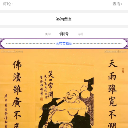
评论：
查看↓
详情