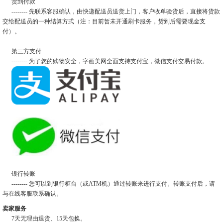
货到付款
-------- 先联系客服确认，由快递配送员送货上门，客户收单验货后，直接将货款
交给配送员的一种结算方式（注：目前暂未开通刷卡服务，货到后需要现金支
付）。
第三方支付
-------- 为了您的购物安全，字画美网全面支持支付宝，微信支付交易付款。
银行转账
-------- 您可以到银行柜台（或ATM机）通过转账来进行支付。转账支付后，请
与在线客服联系确认。
卖家服务
7天无理由退货、15天包换。