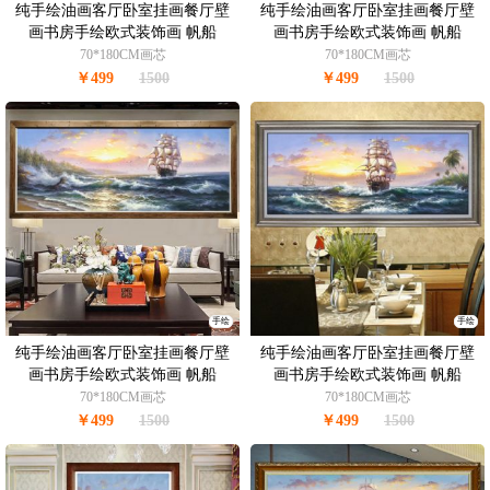
纯手绘油画客厅卧室挂画餐厅壁
纯手绘油画客厅卧室挂画餐厅壁
画书房手绘欧式装饰画 帆船
画书房手绘欧式装饰画 帆船
70*180CM画芯
70*180CM画芯
￥499
1500
￥499
1500
手绘
手绘
纯手绘油画客厅卧室挂画餐厅壁
纯手绘油画客厅卧室挂画餐厅壁
画书房手绘欧式装饰画 帆船
画书房手绘欧式装饰画 帆船
70*180CM画芯
70*180CM画芯
￥499
1500
￥499
1500