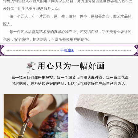
传统的销售模式和新兴的电子商务深度结合，努力服务全国至世界各地的艺术品
爱好者，用生活美学理念服务大众。
做一个匠人，守一片匠心，用一生，做好一件事，用敬畏之心，做艺术品的
匠人。
每一件艺术品都是艺术家的真诚心和专业手艺凝结而成，字画美专业设计的
包装，安全防护，护送到家，不辜负每位用户的信任。