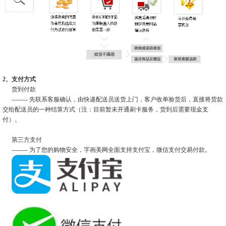
2、支付方式
货到付款
-------- 先联系客服确认，由快递配送员送货上门，客户收单验货后，直接将货款
交给配送员的一种结算方式（注：目前暂未开通刷卡服务，货到后需要现金支
付）。
第三方支付
-------- 为了您的购物安全，字画美网全面支持支付宝，微信支付交易付款。