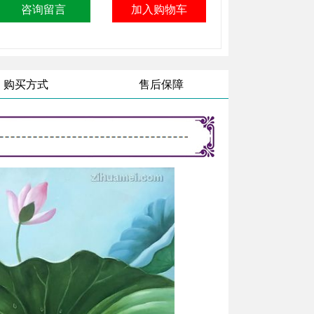
购买方式
售后保障