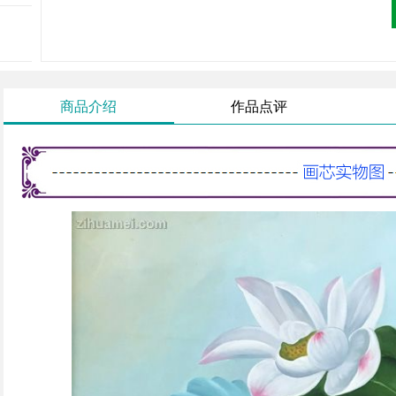
商品介绍
作品点评