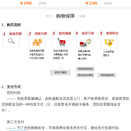
￥1999
2800
￥2599
3000
购物保障
1、购买流程
2、支付方式
货到付款
-------- 先联系客服确认，由快递配送员送货上门，客户收单验货后，直接将货款
交给配送员的一种结算方式（注：目前暂未开通刷卡服务，货到后需要现金支
付）。
第三方支付
-------- 为了您的购物安全，字画美网全面支持支付宝，微信支付交易付款。