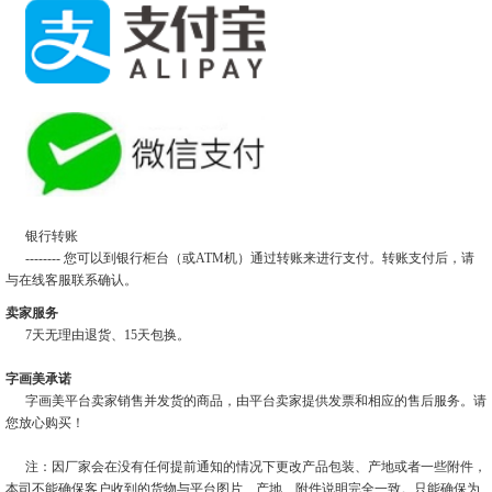
银行转账
-------- 您可以到银行柜台（或ATM机）通过转账来进行支付。转账支付后，请
与在线客服联系确认。
卖家服务
7天无理由退货、15天包换。
字画美承诺
字画美平台卖家销售并发货的商品，由平台卖家提供发票和相应的售后服务。请
您放心购买！
注：因厂家会在没有任何提前通知的情况下更改产品包装、产地或者一些附件，
本司不能确保客户收到的货物与平台图片、产地、附件说明完全一致。只能确保为