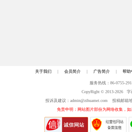
关于我们
|
会员简介
|
广告简介
|
帮助
服务热线：86-0755-29
CopyRight © 2013-2026
投诉及建议：admin@zihuamei.com 投稿
免责申明：网站图片部份为网络收集，如