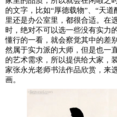
家里的品质，所以就会在闲暇之
的文字，比如“厚德载物”、“天道
里还是办公室里，都很合适。在
时，绝对不可以选一些没有实力
懂行的一看，就会察觉其中的差
然属于实力派的大师，但是也一
的艺术需求，所以提供给大家，
家张永光老师书法作品欣赏，来
画。