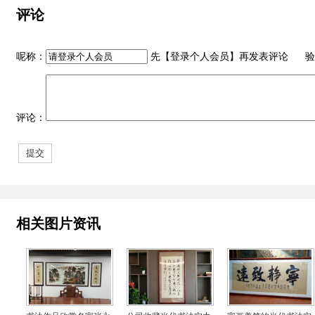
评论
呢称：
先【
登录个人会员
】再发表评论 验
评论：
相关图片资讯