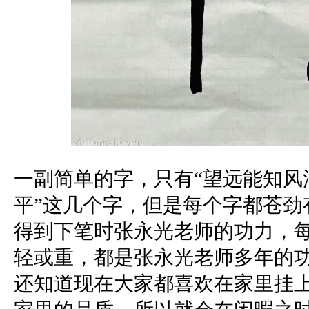
一副简单的字，只有“望远能知风
平”这几个字，但是每个字都苍劲
得到下笔时张永光老师的功力，
轻或重，都是张永光老师多年的
还知道现在大家都喜欢在家里挂