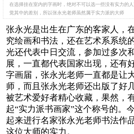
在选择挂在室内的字画时，绝对不可以选一些没有实力的人
觉其中的差别，所以张永光老师虽然属于实力派的大师
张永光是出生在广东的客家人，
究绘画和书法，还在艺术系系统
光还代表中日交流，参加过多次
展，一直都代表国家出现，还有
字画届，张永光老师一直都是让
师，而且张永光老师还出版了好
被艺术爱好者精心收藏，果然，
起“实力派书画家”这个称号的。
起来进行名家张永光老师书法作
这位大师的实力。