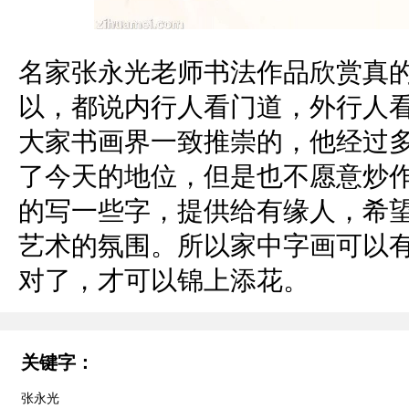
名家张永光老师书法作品欣赏真
以，都说内行人看门道，外行人
大家书画界一致推崇的，他经过
了今天的地位，但是也不愿意炒
的写一些字，提供给有缘人，希
艺术的氛围。所以家中字画可以
对了，才可以锦上添花。
关键字：
张永光