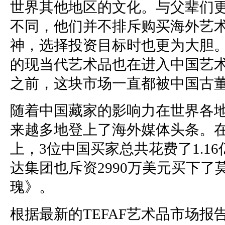
世界其他地区的文化。与父辈们
不同，他们并不排斥购买海外艺
神，选择投资目标时也更为大胆
的现当代艺术品也在进入中国艺
之前，这块市场一直都被中国古
随着中国藏家的影响力在世界各
来越多地登上了海外媒体头条。
上，3位中国买家总共花费了1.1
达集团也斥资2990万美元买下
瑰》。
根据最新的TEFAF艺术品市场