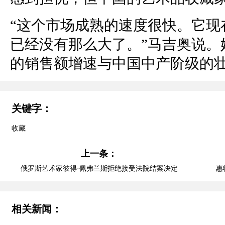
“这个市场成熟的速度很快。它现
已经没有那么大了。”马吉奥说。
的销售额增速与中国中产阶级的
关键字：
收藏
上一条：
俄罗斯艺术家彼得·佩弗兰斯拒绝接受法院结案决定
惠
相关新闻：