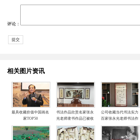
评论：
相关图片资讯
最具收藏价值中国画名
书法作品欣赏名家张永
公司收藏当代书法实力
家TOP50
光老师隶书作品已被收
百家张永光老师书法作
藏照片欣赏
品实物照片欣赏