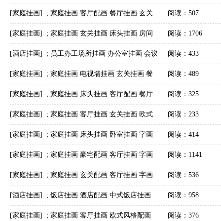
制作品安装实际图
中式客厅挂画 字画美客户订制作品安装实际图
[家庭挂画]
;
家庭挂画 客厅配画 餐厅挂画 玄关
阅读：507
挂画 沙发墙配画 字画美客户订制作品安装实际
[家庭挂画]
;
家庭挂画 玄关挂画 床头挂画 房间
阅读：1706
挂画 字画美客户订制作品安装实际图
[酒店挂画]
;
员工办工场所挂画 办公室挂画 会议
阅读：433
室挂画 老总办公室挂画 总经理办公室挂画 大厅
[家庭挂画]
;
家庭挂画 电视墙挂画 玄关挂画 餐
阅读：489
挂画 字画美客户订制作品安装实际图
厅挂画 客厅挂画 字画美客户订制作品安装实际
[家庭挂画]
;
家庭挂画 床头挂画 客厅配画 餐厅
阅读：325
图
挂画 玄关挂画 沙发墙配画 字画美客户订制作品
[家庭挂画]
;
家庭挂画 客厅挂画 玄关挂画 欧式
阅读：233
安装实际图
风格配画 字画美客户订制作品安装实际图
[家庭挂画]
;
家庭挂画 床头挂画 卧室挂画 字画
阅读：414
美客户订制作品安装实际图
[家庭挂画]
;
家庭挂画 豪宅配画 客厅挂画 字画
阅读：1141
美客户订制作品安装实际图
[家庭挂画]
;
家庭挂画 玄关配画 客厅挂画 字画
阅读：536
美客户订制作品安装实际图
[酒店挂画]
;
饭店挂画 酒店配画 中式饭店挂画
阅读：958
大堂挂画 大厅配画 字画美客户订制作品安装实
[家庭挂画]
;
家庭挂画 客厅挂画 欧式风格配画
阅读：376