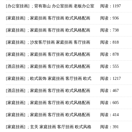
挂画字画美客户订制作品安装实际图
[办公室挂画]
;
背有靠山 办公室挂画 老板办公室
阅读：1197
挂画 董事长办公室配画 办公室玄关挂画 字画美
[家庭挂画]
;
家庭挂画 客厅挂画 欧式风格配画
阅读：936
客户订制作品安装实际图
字画美客户订制作品安装实际图
[家庭挂画]
;
家庭挂画 客厅挂画 欧式风格配画
阅读：738
字画美客户订制作品安装实际图
[家庭挂画]
;
沙发客厅挂画 家庭挂画 客厅挂画
阅读：818
欧式风格配画 字画美客户订制作品安装实际图
[家庭挂画]
;
家庭挂画 客厅挂画 欧式风格配画
阅读：878
字画美客户订制作品安装实际图
[酒店挂画]
;
家庭挂画 客厅挂画 欧式风格配画
阅读：555
字画美客户订制作品安装实际图
[家庭挂画]
;
欧式装饰 家庭挂画 客厅挂画 欧式
阅读：1217
风格配画 字画美客户订制作品安装实际图
[酒店挂画]
;
家庭挂画 客厅挂画 欧式风格配画
阅读：467
字画美客户订制作品安装实际图
[家庭挂画]
;
家庭挂画 客厅挂画 欧式风格配画
阅读：605
字画美客户订制作品安装实际图
[家庭挂画]
;
家庭挂画 客厅挂画 欧式风格配画
阅读：414
字画美客户订制作品安装实际图
[家庭挂画]
;
玄关 家庭挂画 客厅挂画 欧式风格
阅读：391