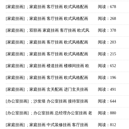
配画 字画美客户订制作品安装实际图
[家庭挂画]
;
家庭挂画 客厅挂画 欧式风格配画
阅读：678
字画美客户订制作品安装实际图
[家庭挂画]
;
家庭挂画 客厅挂画 欧式风格配画
阅读：268
字画美客户订制作品安装实际图
[家庭挂画]
;
双联画 家庭挂画 客厅挂画 欧式风
阅读：378
格配画 字画美客户订制作品安装实际图
[家庭挂画]
;
家庭挂画 客厅挂画 欧式风格配画
阅读：203
字画美客户订制作品安装实际图
[家庭挂画]
;
家庭挂画 客厅挂画 欧式风格配画
阅读：215
字画美客户订制作品安装实际图
[家庭挂画]
;
家庭挂画 楼道挂画 楼梯间挂画 欧
阅读：652
式风格配画 字画美客户订制作品安装实际图
[家庭挂画]
;
家庭挂画 客厅挂画 欧式风格配画
阅读：196
字画美客户订制作品安装实际图
[家庭挂画]
;
家庭挂画 玄关配画 进门玄关挂画
阅读：491
字画美客户订制作品安装实际图
[办公室挂画]
;
沙发墙 办公室挂画 接待室挂画
阅读：644
迎宾厅挂画 字画美客户订制作品安装实际图
[办公室挂画]
;
办公室挂画 总经理办公室挂画 老
阅读：880
板办公室挂画 董事长办公室挂画 字画美客户订
[家庭挂画]
;
家庭挂画 中式装修挂画 客厅挂画
阅读：812