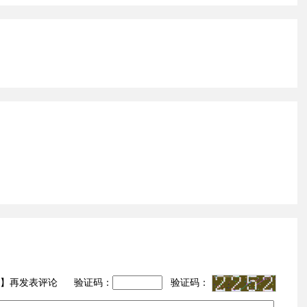
】再发表评论 验证码：
验证码：