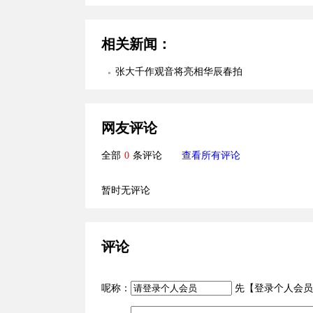
相关新闻：
张大千作观音将亮相华辰春拍
网友评论
全部
0
条评论
查看所有评论
暂时无评论
评论
呢称：
先【
登录个人会员