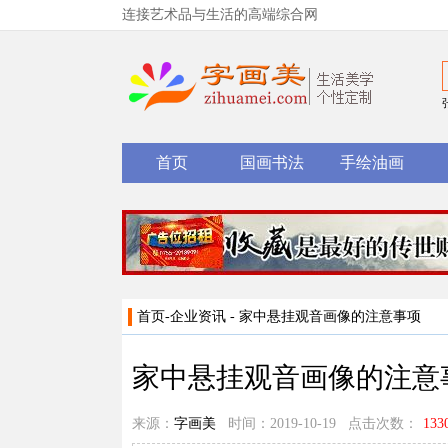
连接艺术品与生活的高端综合网
首页
国画书法
手绘油画
首页
-
企业资讯
- 家中悬挂观音画像的注意事项
家中悬挂观音画像的注意
来源：
字画美
时间：2019-10-19 点击次数：
133