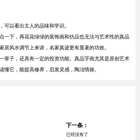
，可以看出主人的品味和学识。
点一下，再花花绿绿的装饰画和仿品也无法与艺术性的真品
家居风水调节上来讲，名家真迹更有显著的功效。
一辈子，还具有一定的投资功能。真品字画尤其是原创艺术
读懂它，能提高修养，启发灵感，陶冶情操。
下一条：
已经没有了