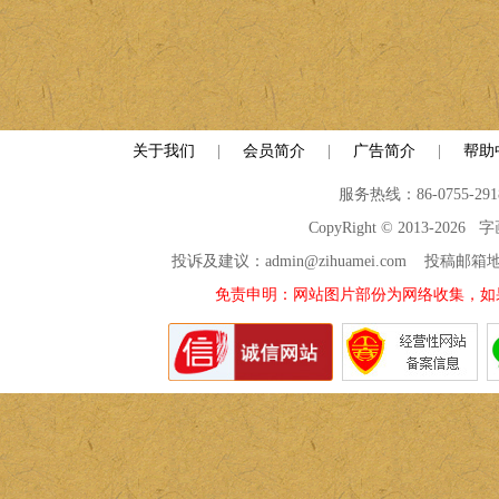
关于我们
|
会员简介
|
广告简介
|
帮助
服务热线：86-0755-29
CopyRight © 2013-2026
投诉及建议：admin@zihuamei.com 投稿
免责申明：网站图片部份为网络收集，如