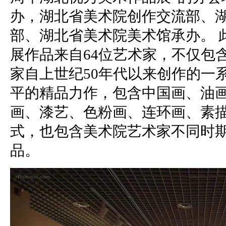
办，湖北省美术院创作交流部、
部、湖北省美术院美术馆承办。 此
展作品来自64位艺术家，不仅包
家自上世纪50年代以来创作的一
平的精品力作，包含中国画、油
画、漆艺、色粉画、连环画、素
式，也包含美术院艺术家不同时
品。