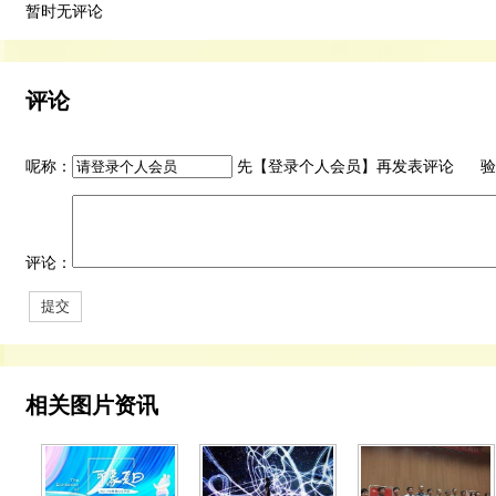
暂时无评论
评论
呢称：
先【
登录个人会员
】再发表评论 验
评论：
相关图片资讯