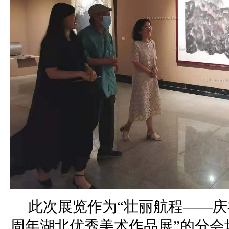
此次展览作为“壮丽航程——庆祝
周年湖北优秀美术作品展”的分会