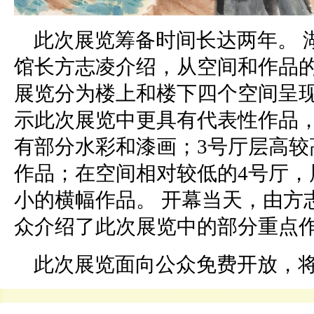
此次展览筹备时间长达两年。 
馆长方志凌介绍，从空间和作品
展览分为楼上和楼下四个空间呈现
示此次展览中更具有代表性作品，
有部分水彩和漆画；3号厅层高较
作品；在空间相对较低的4号厅，
小的横幅作品。 开幕当天，由方
众介绍了此次展览中的部分重点
此次展览面向公众免费开放，将持