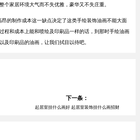
整个家居环境大气而不失优雅，豪华又不失庄重。
昂的制作成本这一缺点决定了这类手绘装饰油画不能大面
过程和成本上能和喷绘及印刷品一样的话，到那时手绘油画
以及印刷品的油画，让我们拭目以待吧。
下一条：
起居室挂什么画好 起居室装饰挂什么画招财