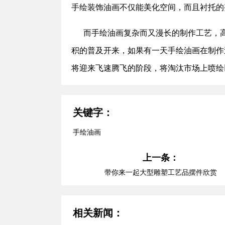
手绘装饰油画不仅能美化空间，而且衬托的
而手绘油画复杂而又漫长的制作工艺，高
积的普及开来，如果有一天手绘油画在制作
将迎来飞速腾飞的阶段，将淘汰市场上喷绘
关键字：
手绘油画
上一条：
带你来一起大型雕塑工艺品摆件欣赏
相关新闻：